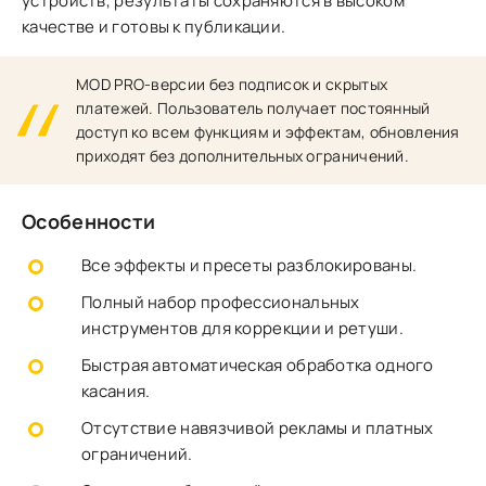
устройств, результаты сохраняются в высоком
качестве и готовы к публикации.
MOD PRO-версии без подписок и скрытых
платежей. Пользователь получает постоянный
доступ ко всем функциям и эффектам, обновления
приходят без дополнительных ограничений.
Особенности
Все эффекты и пресеты разблокированы.
Полный набор профессиональных
инструментов для коррекции и ретуши.
Быстрая автоматическая обработка одного
касания.
Отсутствие навязчивой рекламы и платных
ограничений.