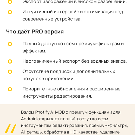
Экспорт изображений в высоком разрешении.
Интуитивный интерфейс и оптимизация под
современные устройства.
Что даёт PRO версия
Полный доступ ко всем премиум-фильтрам и
эффектам.
Неограниченный экспорт без водяных знаков.
Отсутствие подписок и дополнительных
покупок в приложении.
Приоритетные обновления и расширенные
инструменты редактирования.
Взлом Photify AI MOD с премиум функциями для
Android открывает полный доступ ко всем
инструментам редактирования: премиум-фильтры,
AI-ретушь, обработка в HD-качестве, удаление