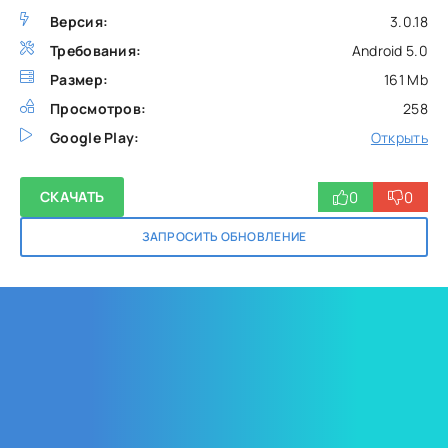
Версия:
3.0.18
Требования:
Android 5.0
Размер:
161 Mb
Просмотров:
258
Google Play:
Открыть
0
0
СКАЧАТЬ
ЗАПРОСИТЬ ОБНОВЛЕНИЕ