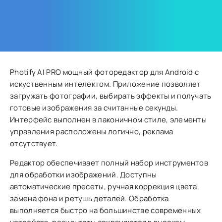
Photify AI PRO мощный фоторедактор для Android с
искуственным интелектом. Приложение позволяет
загружать фотографии, выбирать эффекты и получать
готовые изображения за считанные секунды.
Интерфейс выполнен в лаконичном стиле, элементы
управления расположены логично, реклама
отсутствует.
Редактор обеспечивает полный набор инструментов
для обработки изображений. Доступны
автоматические пресеты, ручная коррекция цвета,
замена фона и ретушь деталей. Обработка
выполняется быстро на большинстве современных