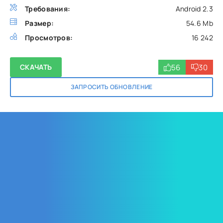
Требования:
Android 2.3
Размер:
54.6 Mb
Просмотров:
16 242
56
30
СКАЧАТЬ
ЗАПРОСИТЬ ОБНОВЛЕНИЕ