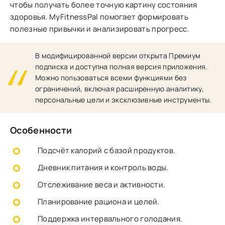
чтобы получать более точную картину состояния
здоровья. MyFitnessPal помогает формировать
полезные привычки и анализировать прогресс.
В модифицированной версии открыта Премиум
подписка и доступна полная версия приложения.
Можно пользоваться всеми функциями без
ограничений, включая расширенную аналитику,
персональные цели и эксклюзивные инструменты.
Особенности
Подсчёт калорий с базой продуктов.
Дневник питания и контроль воды.
Отслеживание веса и активности.
Планирование рациона и целей.
Поддержка интервального голодания.