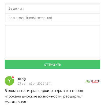
ОТПРАВИТЬ
Yong
Y
Да
0
Нет
0
23 сентября 2025 12:11
Взломанные игры андроид открывают перед
игроками широкие возможности, расширяют
функционал.