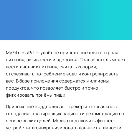
MyFitnessPal — удобное приложение для контроля
питания, активности и здоровья. Пользователь может
вести дневник питания, считать калории,
отслеживать потребление воды и контролировать
вес. В базе приложения содержатся миллионы
продуктов, что позволяет быстро и точно
фиксировать приёмы пищи.
Приложение поддерживает трекер интервального
голодания, планировщик рациона и рекомендации на
основе ваших целей. Можно подключить фитнес-
устройства и синхронизировать данные активности,