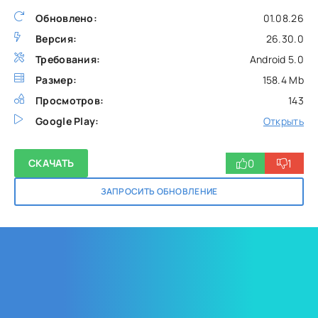
Обновлено:
01.08.26
Версия:
26.30.0
Требования:
Android 5.0
Размер:
158.4 Mb
Просмотров:
143
Google Play:
Открыть
0
1
СКАЧАТЬ
ЗАПРОСИТЬ ОБНОВЛЕНИЕ