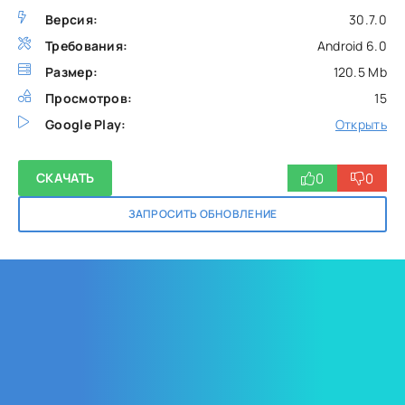
Версия:
30.7.0
Требования:
Android 6.0
Размер:
120.5 Mb
Просмотров:
15
Google Play:
Открыть
0
0
СКАЧАТЬ
ЗАПРОСИТЬ ОБНОВЛЕНИЕ