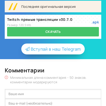
Последняя оригинальная версия
Twitch: прямые трансляции v30.7.0
.apk
Размер: 120.5 Mb
СКАЧАТЬ
Вступай в наш Telegram
Комментарии
Минимальная длина комментария - 50 знаков.
комментарии модерируются