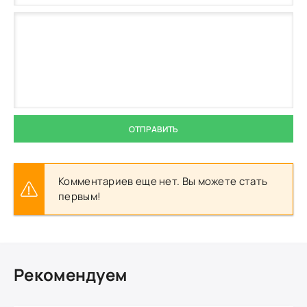
ОТПРАВИТЬ
Комментариев еще нет. Вы можете стать
первым!
Рекомендуем