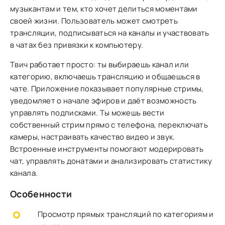
музыкантам и тем, кто хочет делиться моментами
своей жизни. Пользователь может смотреть
трансляции, подписываться на каналы и участвовать
в чатах без привязки к компьютеру.
Твич работает просто: ты выбираешь канал или
категорию, включаешь трансляцию и общаешься в
чате. Приложение показывает популярные стримы,
уведомляет о начале эфиров и даёт возможность
управлять подписками. Ты можешь вести
собственный стрим прямо с телефона, переключать
камеры, настраивать качество видео и звук.
Встроенные инструменты помогают модерировать
чат, управлять донатами и анализировать статистику
канала.
Особенности
Просмотр прямых трансляций по категориям и