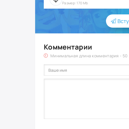
Размер: 170 Mb
Всту
Комментарии
Минимальная длина комментария - 50