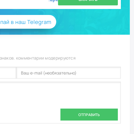
пай в наш Telegram
 знаков. комментарии модерируются
ОТПРАВИТЬ