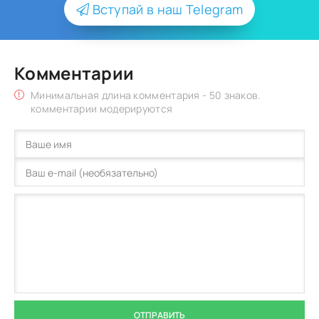
Вступай в наш Telegram
Комментарии
Минимальная длина комментария - 50 знаков.
комментарии модерируются
ОТПРАВИТЬ