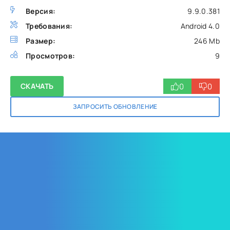
Версия:
9.9.0.381
Требования:
Android 4.0
Размер:
246 Mb
Просмотров:
9
0
0
СКАЧАТЬ
ЗАПРОСИТЬ ОБНОВЛЕНИЕ