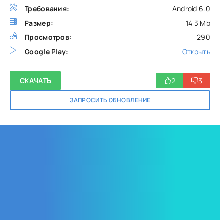
Требования:
Android 6.0
Размер:
14.3 Mb
Просмотров:
290
Google Play:
Открыть
2
3
СКАЧАТЬ
ЗАПРОСИТЬ ОБНОВЛЕНИЕ