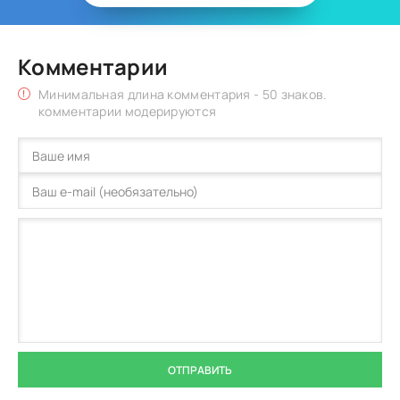
Комментарии
Минимальная длина комментария - 50 знаков.
комментарии модерируются
ОТПРАВИТЬ