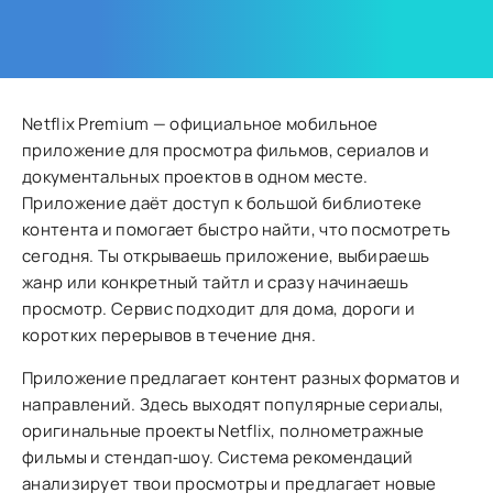
Netflix Premium — официальное мобильное
приложение для просмотра фильмов, сериалов и
документальных проектов в одном месте.
Приложение даёт доступ к большой библиотеке
контента и помогает быстро найти, что посмотреть
сегодня. Ты открываешь приложение, выбираешь
жанр или конкретный тайтл и сразу начинаешь
просмотр. Сервис подходит для дома, дороги и
коротких перерывов в течение дня.
Приложение предлагает контент разных форматов и
направлений. Здесь выходят популярные сериалы,
оригинальные проекты Netflix, полнометражные
фильмы и стендап‑шоу. Система рекомендаций
анализирует твои просмотры и предлагает новые