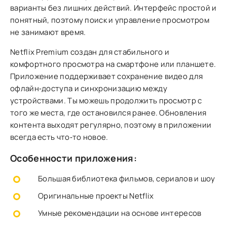
варианты без лишних действий. Интерфейс простой и
понятный, поэтому поиск и управление просмотром
не занимают время.
Netflix Premium создан для стабильного и
комфортного просмотра на смартфоне или планшете.
Приложение поддерживает сохранение видео для
офлайн‑доступа и синхронизацию между
устройствами. Ты можешь продолжить просмотр с
того же места, где остановился ранее. Обновления
контента выходят регулярно, поэтому в приложении
всегда есть что‑то новое.
Особенности приложения:
Большая библиотека фильмов, сериалов и шоу
Оригинальные проекты Netflix
Умные рекомендации на основе интересов