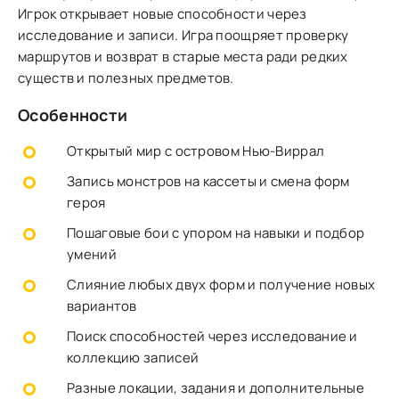
Игрок открывает новые способности через
исследование и записи. Игра поощряет проверку
маршрутов и возврат в старые места ради редких
существ и полезных предметов.
Особенности
Открытый мир с островом Нью-Виррал
Запись монстров на кассеты и смена форм
героя
Пошаговые бои с упором на навыки и подбор
умений
Слияние любых двух форм и получение новых
вариантов
Поиск способностей через исследование и
коллекцию записей
Разные локации, задания и дополнительные