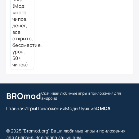
BROmod
Скачивай любимые игры
и приложения для
андроид
Главная
Игры
Приложения
Моды
Лучшие
DMCA
© 2025 "Bromod.org" Ваши любимые игры и приложения
для Андроид. Все права защищены.