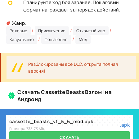
Планируйте ход боя заранее. Пошаговый
формат награждает за порядок действий.
#
Жанр:
/
/
/
Ролевые
Приключение
Открытый мир
/
/
Казуальные
Пошаговые
Мод
Разблокированы все DLC, открыта полная
версия!
Скачать Cassette Beasts Взлом! на
Андроид
cassette_beasts_v1_5_6_mod.apk
.apk
Размер:: 733.73 Mb,
СКАЧАТЬ