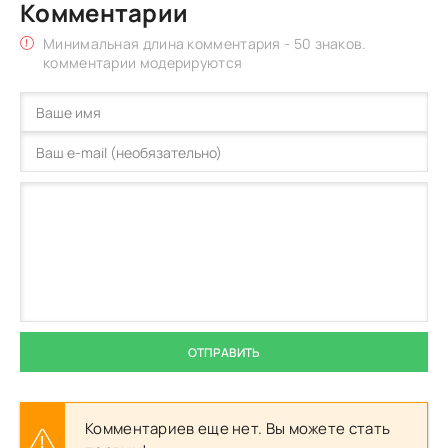
Комментарии
Минимальная длина комментария - 50 знаков.
комментарии модерируются
ОТПРАВИТЬ
Комментариев еще нет. Вы можете стать