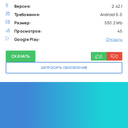
Версия:
2.42.1
Требования:
Android 6.0
Размер:
530.2 Mb
Просмотров:
45
Google Play:
Открыть
0
0
СКАЧАТЬ
ЗАПРОСИТЬ ОБНОВЛЕНИЕ