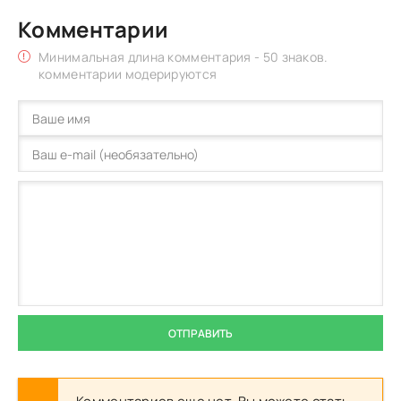
Комментарии
Минимальная длина комментария - 50 знаков.
комментарии модерируются
ОТПРАВИТЬ