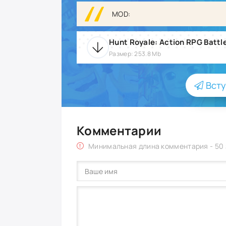
MOD:
Размер: 253.8 Mb
Всту
Комментарии
Минимальная длина комментария - 50