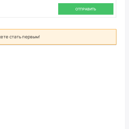
ОТПРАВИТЬ
ете стать первым!