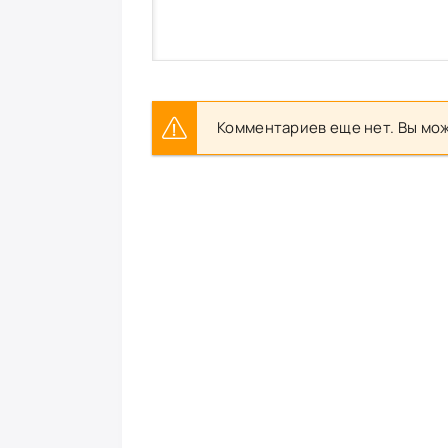
Комментариев еще нет. Вы мож