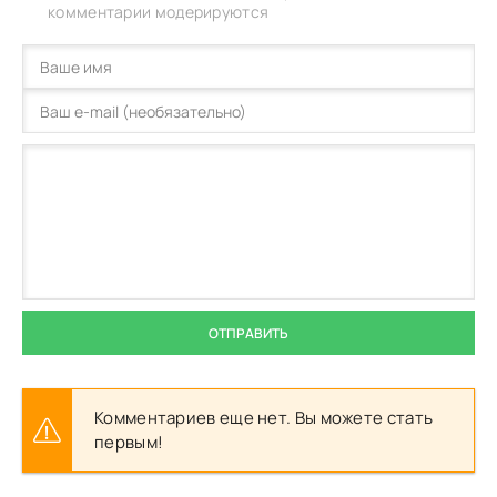
комментарии модерируются
ОТПРАВИТЬ
Комментариев еще нет. Вы можете стать
первым!