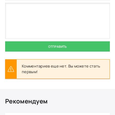
ОТПРАВИТЬ
Комментариев еще нет. Вы можете стать
первым!
Рекомендуем