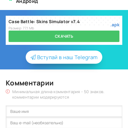
Андроид
Case Battle: Skins Simulator v7.4
.apk
Размер: 77.1 Mb
СКАЧАТЬ
Вступай в наш Telegram
Комментарии
Минимальная длина комментария - 50 знаков.
комментарии модерируются