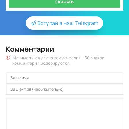
СКАЧАТЬ
Вступай в наш Telegram
Комментарии
Минимальная длина комментария - 50 знаков.
комментарии модерируются