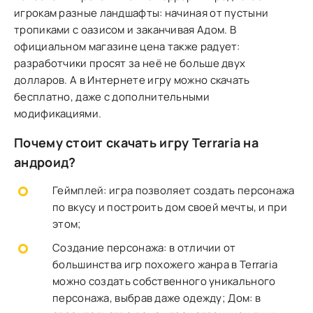
игрокам разные ландшафты: начиная от пустыни
тропиками с оазисом и заканчивая Адом. В
официальном магазине цена также радует:
разработчики просят за неё не больше двух
долларов. А в Интернете игру можно скачать
бесплатно, даже с дополнительными
модификациями.
Почему стоит скачать игру Terraria на
андроид?
Геймплей: игра позволяет создать персонажа
по вкусу и построить дом своей мечты, и при
этом;
Создание персонажа: в отличии от
большинства игр похожего жанра в Terraria
можно создать собственного уникального
персонажа, выбрав даже одежду; Дом: в