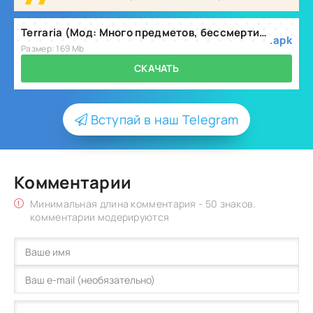
Terraria (Мод: Много предметов, бессмертие) v1.4.5.6.4
.apk
Размер: 169 Mb
СКАЧАТЬ
Вступай в наш Telegram
Комментарии
Минимальная длина комментария - 50 знаков.
комментарии модерируются