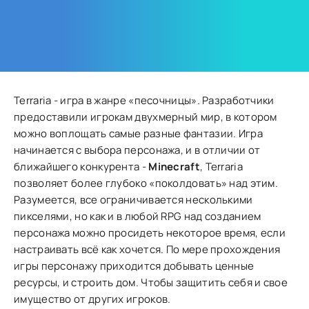
Terraria - игра в жанре «песочницы». Разработчики
предоставили игрокам двухмерный мир, в котором
можно воплощать самые разные фантазии. Игра
начинается с выбора персонажа, и в отличии от
ближайшего конкурента -
Minecraft
, Terraria
позволяет более глубоко «поколдовать» над этим.
Разумеется, все ограничивается несколькими
пикселями, но как и в любой RPG над созданием
персонажа можно просидеть некоторое время, если
настраивать всё как хочется. По мере прохождения
игры персонажу приходится добывать ценные
ресурсы, и строить дом. Чтобы защитить себя и свое
имущество от других игроков.