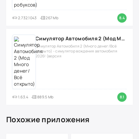
2.732.1043
267 Mb
8.4
Симулятор Автомобиля 2 (Мод Много денег/Всё открыто)
Симулятор Автомобиля 2 (Много денег/Всё
открыто) - симулятор вождения автомобиля
2026! (версия
1.63.4
889.5 Mb
8.1
Похожие приложения