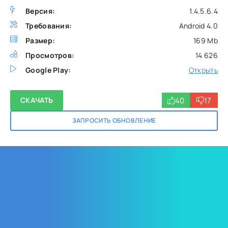
Версия:
1.4.5.6.4
Требования:
Android 4.0
Размер:
169 Mb
Просмотров:
14 626
Google Play:
Открыть
40
17
СКАЧАТЬ
ЗАПРОСИТЬ ОБНОВЛЕНИЕ