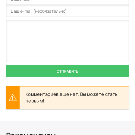
ОТПРАВИТЬ
Комментариев еще нет. Вы можете стать
первым!