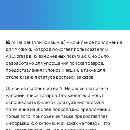
🛍 AliHelper (АлиПомощник) - мобильное приложение
для Android, которое помогает пользователям
AliExpress в их ежедневных покупках. Оно было
разработано для упрощения поиска товаров,
предоставления купонов и акций, а также для
отслеживания статуса доставки заказов.
Одной из особенностей AliHelper является его
удобный поиск товаров. Пользователи могут
использовать фильтры для сужения поиска и
получения наиболее подходящих предложений.
Кроме того, приложение также предоставляет
информацию о купонах и скидках на товары, что