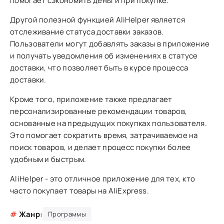
помогает сэкономить деньги при покупке.
Другой полезной функцией AliHelper является
отслеживание статуса доставки заказов.
Пользователи могут добавлять заказы в приложение
и получать уведомления об изменениях в статусе
доставки, что позволяет быть в курсе процесса
доставки.
Кроме того, приложение также предлагает
персонализированные рекомендации товаров,
основанные на предыдущих покупках пользователя.
Это помогает сократить время, затрачиваемое на
поиск товаров, и делает процесс покупки более
удобным и быстрым.
AliHelper - это отличное приложение для тех, кто
часто покупает товары на AliExpress.
#
Жанр:
Программы