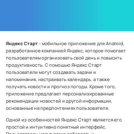
Яндекс Старт
- мобильное приложение для Android,
разработанное компанией Яндекс, которое помогает
пользователям организовать свой день и повысить
продуктивность. С помощью Яндекс Старт
пользователи могут создавать задачи и
напоминания, настраивать календарь, а также
получать новости и прогноз погоды. Кроме того,
приложение предлагает персонализированные
рекомендации новостей и другой информации,
основанные на предпочтениях пользователя.
Одной из особенностей Яндекс Старт является его
простой и интуитивно понятный интерфейс.