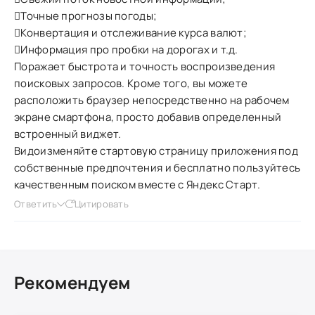
Точные прогнозы погоды;
Конвертация и отслеживание курса валют;
Информация про пробки на дорогах и т.д.
Поражает быстрота и точность воспроизведения
поисковых запросов. Кроме того, вы можете
расположить браузер непосредственно на рабочем
экране смартфона, просто добавив определенный
встроенный виджет.
Видоизменяйте стартовую страницу приложения под
собственные предпочтения и бесплатно пользуйтесь
качественным поиском вместе с Яндекс Старт.
Ответить
Цитировать
Рекомендуем