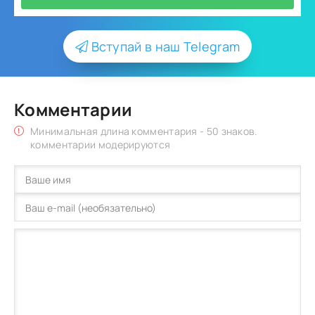
Вступай в наш Telegram
Комментарии
Минимальная длина комментария - 50 знаков.
комментарии модерируются