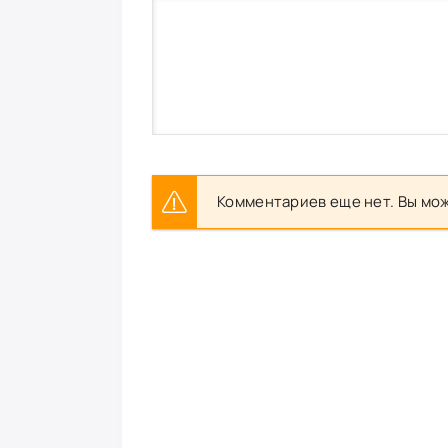
Комментариев еще нет. Вы мож