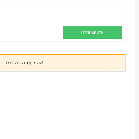
ОТПРАВИТЬ
ете стать первым!