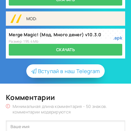
MOD:
Merge Magic! (Мод, Много денег) v10.3.0
.apk
Размер: 195.4 Mb
СКАЧАТЬ
Вступай в наш Telegram
Комментарии
Минимальная длина комментария - 50 знаков.
комментарии модерируются