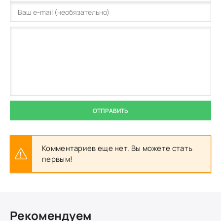
ОТПРАВИТЬ
Комментариев еще нет. Вы можете стать
первым!
Рекомендуем