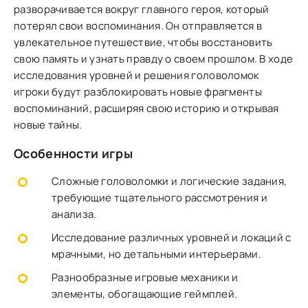
разворачивается вокруг главного героя, который
потерял свои воспоминания. Он отправляется в
увлекательное путешествие, чтобы восстановить
свою память и узнать правду о своем прошлом. В ходе
исследования уровней и решения головоломок
игроки будут разблокировать новые фрагменты
воспоминаний, расширяя свою историю и открывая
новые тайны.
Особенности игры
Сложные головоломки и логические задания,
требующие тщательного рассмотрения и
анализа.
Исследование различных уровней и локаций с
мрачными, но детальными интерьерами.
Разнообразные игровые механики и
элементы, обогащающие геймплей.