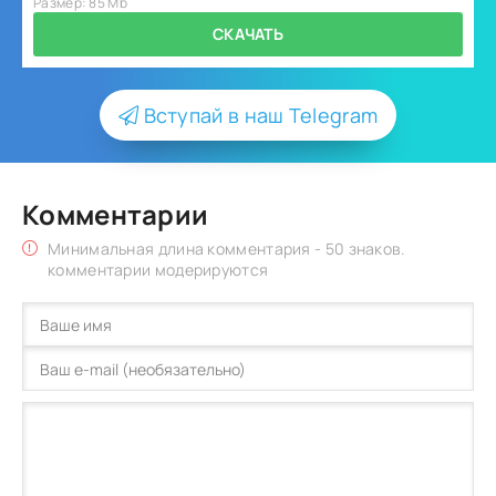
Размер: 85 Mb
СКАЧАТЬ
Вступай в наш Telegram
Комментарии
Минимальная длина комментария - 50 знаков.
комментарии модерируются