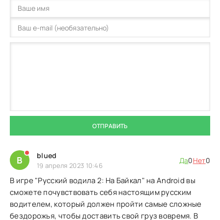
ОТПРАВИТЬ
blued
B
Да
0
Нет
0
19 апреля 2023 10:46
В игре "Русский водила 2: На Байкал" на Android вы
сможете почувствовать себя настоящим русским
водителем, который должен пройти самые сложные
бездорожья, чтобы доставить свой груз вовремя. В