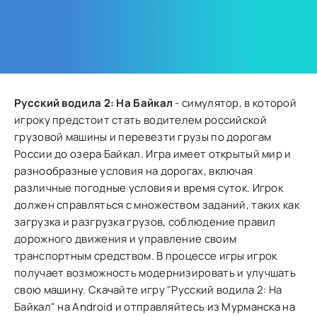
Русский водила 2: На Байкал
- симулятор, в которой
игроку предстоит стать водителем российской
грузовой машины и перевезти грузы по дорогам
России до озера Байкал. Игра имеет открытый мир и
разнообразные условия на дорогах, включая
различные погодные условия и время суток. Игрок
должен справляться с множеством заданий, таких как
загрузка и разгрузка грузов, соблюдение правил
дорожного движения и управление своим
транспортным средством. В процессе игры игрок
получает возможность модернизировать и улучшать
свою машину. Скачайте игру "Русский водила 2: На
Байкал" на Android и отправляйтесь из Мурманска на