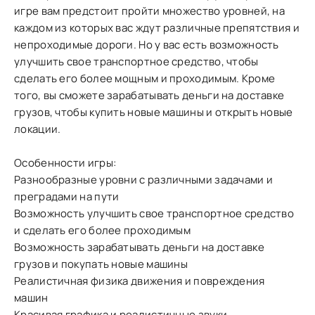
игре вам предстоит пройти множество уровней, на
каждом из которых вас ждут различные препятствия и
непроходимые дороги. Но у вас есть возможность
улучшить свое транспортное средство, чтобы
сделать его более мощным и проходимым. Кроме
того, вы сможете зарабатывать деньги на доставке
грузов, чтобы купить новые машины и открыть новые
локации.
Особенности игры:
Разнообразные уровни с различными задачами и
преградами на пути
Возможность улучшить свое транспортное средство
и сделать его более проходимым
Возможность зарабатывать деньги на доставке
грузов и покупать новые машины
Реалистичная физика движения и повреждения
машин
Красивая графика и реалистичные звуки