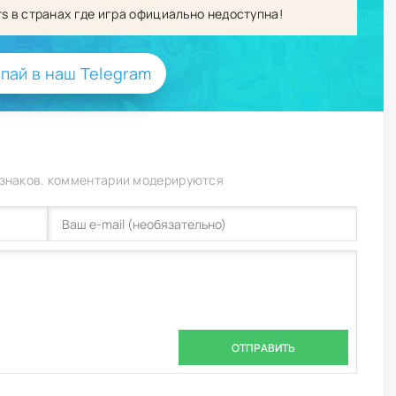
s в странах где игра официально недоступна!
пай в наш Telegram
 знаков. комментарии модерируются
ОТПРАВИТЬ