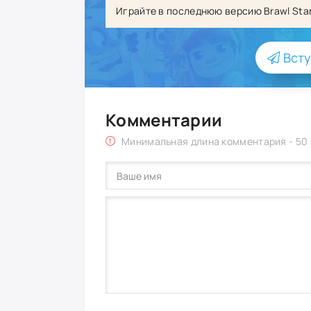
Играйте в последнюю версию Brawl Star
Всту
Комментарии
Минимальная длина комментария - 50