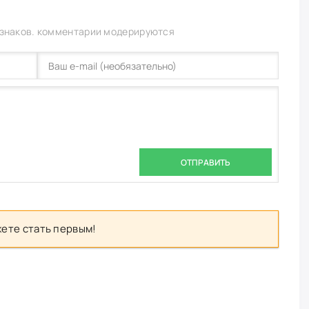
 знаков. комментарии модерируются
ОТПРАВИТЬ
ете стать первым!