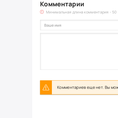
Комментарии
Минимальная длина комментария - 50
Комментариев еще нет. Вы мож