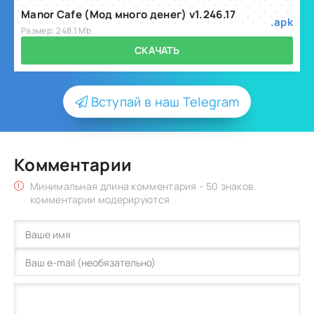
Manor Cafe (Мод много денег) v1.246.17
.apk
Размер: 248.1 Mb
СКАЧАТЬ
Вступай в наш Telegram
Комментарии
Минимальная длина комментария - 50 знаков.
комментарии модерируются