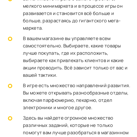
мелкого минимаркета и в процессе игры он
развивается и становится всё больше и
больше, разрастаясь до гигантского мега-
маркета.
В вашем магазине вы управляете всем
самостоятельно. Выбираете, какие товары
лучше покупать, где их расположить,
выбираете как привлекать клиентов и какие
акции проводить. Всё зависит только от вас и
вашей тактики.
В игре есть множество направлений развития.
Вы можете открывать разнообразные отделы,
включая парфюмерию, пекарню, отдел
электроники и многое другое.
Здесь вы найдете огромное множество
различных заданий, которые не только
помогут вам лучше разобраться в магазинном