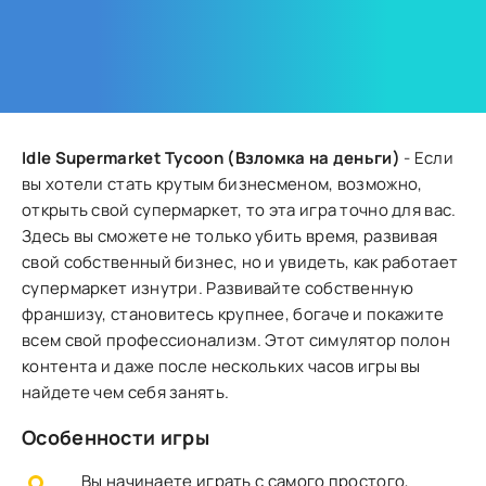
Idle Supermarket Tycoon (Взломка на деньги)
- Если
вы хотели стать крутым бизнесменом, возможно,
открыть свой супермаркет, то эта игра точно для вас.
Здесь вы сможете не только убить время, развивая
свой собственный бизнес, но и увидеть, как работает
супермаркет изнутри. Развивайте собственную
франшизу, становитесь крупнее, богаче и покажите
всем свой профессионализм. Этот симулятор полон
контента и даже после нескольких часов игры вы
найдете чем себя занять.
Особенности игры
Вы начинаете играть с самого простого,