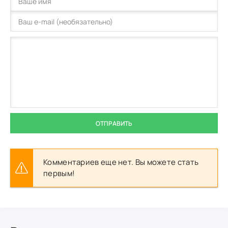
ОТПРАВИТЬ
Комментариев еще нет. Вы можете стать
первым!