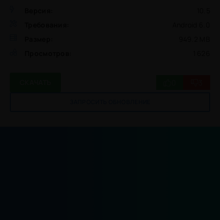
Версия:
10.5
Требования:
Android 6.0
Размер:
949.2 MB
Просмотров:
1 626
0
3
СКАЧАТЬ
ЗАПРОСИТЬ ОБНОВЛЕНИЕ