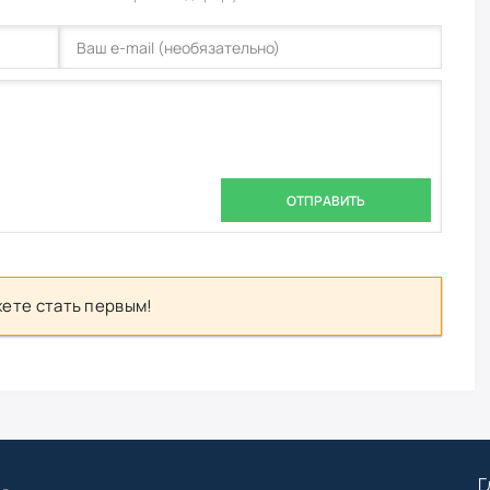
ОТПРАВИТЬ
ете стать первым!
Г