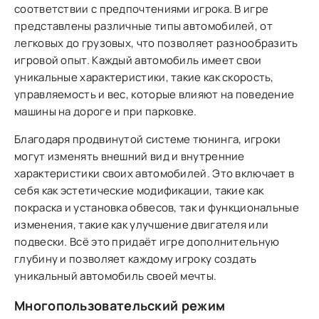
соответствии с предпочтениями игрока. В игре
представлены различные типы автомобилей, от
легковых до грузовых, что позволяет разнообразить
игровой опыт. Каждый автомобиль имеет свои
уникальные характеристики, такие как скорость,
управляемость и вес, которые влияют на поведение
машины на дороге и при парковке.
Благодаря продвинутой системе тюнинга, игроки
могут изменять внешний вид и внутренние
характеристики своих автомобилей. Это включает в
себя как эстетические модификации, такие как
покраска и установка обвесов, так и функциональные
изменения, такие как улучшение двигателя или
подвески. Всё это придаёт игре дополнительную
глубину и позволяет каждому игроку создать
уникальный автомобиль своей мечты.
Многопользовательский режим