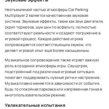
Неотъемлемой частью атмосферы Car Parking
Multiplayer 2 является качественная звуковая
система. Звуковые эффекты, такие как звук двигателя,
скрип тормозов, шум шин по асфальту, полностью
соответствуют реальности и создают погружение в
игровой процесс. Каждое действие игрока
сопровождается соответствующим звуком, что
делает игровой опыт ещё более насыщенным.
Музыкальное сопровождение также играет важную
роль в создании атмосферы игры. Саундтрек,
подстроенный под различные игровые ситуации,
помогает поддерживать нужный ритм и настроение.
Музыка плавно меняется в зависимости от события,
будь то спокойная парковка или напряженная гонка в
многопользовательском режиме.
Увлекательные испытания