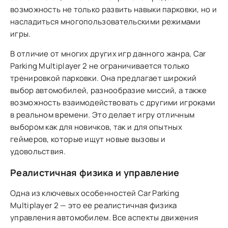
возможность не только развить навыки парковки, но и
насладиться многопользовательскими режимами
игры.
В отличие от многих других игр данного жанра, Car
Parking Multiplayer 2 не ограничивается только
тренировкой парковки. Она предлагает широкий
выбор автомобилей, разнообразие миссий, а также
возможность взаимодействовать с другими игроками
в реальном времени. Это делает игру отличным
выбором как для новичков, так и для опытных
геймеров, которые ищут новые вызовы и
удовольствия.
Реалистичная физика и управление
Одна из ключевых особенностей Car Parking
Multiplayer 2 — это ее реалистичная физика
управления автомобилем. Все аспекты движения