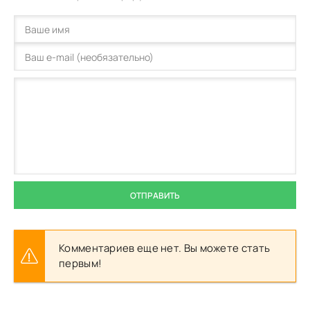
ОТПРАВИТЬ
Комментариев еще нет. Вы можете стать
первым!