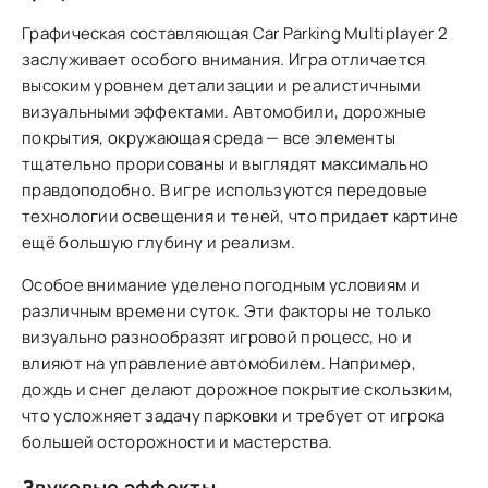
Графическая составляющая Car Parking Multiplayer 2
заслуживает особого внимания. Игра отличается
высоким уровнем детализации и реалистичными
визуальными эффектами. Автомобили, дорожные
покрытия, окружающая среда — все элементы
тщательно прорисованы и выглядят максимально
правдоподобно. В игре используются передовые
технологии освещения и теней, что придает картине
ещё большую глубину и реализм.
Особое внимание уделено погодным условиям и
различным времени суток. Эти факторы не только
визуально разнообразят игровой процесс, но и
влияют на управление автомобилем. Например,
дождь и снег делают дорожное покрытие скользким,
что усложняет задачу парковки и требует от игрока
большей осторожности и мастерства.
Звуковые эффекты