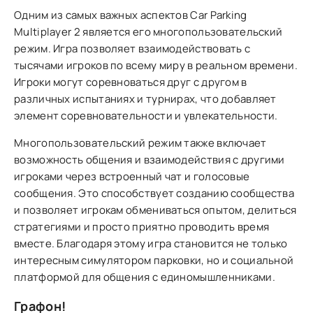
Одним из самых важных аспектов Car Parking
Multiplayer 2 является его многопользовательский
режим. Игра позволяет взаимодействовать с
тысячами игроков по всему миру в реальном времени.
Игроки могут соревноваться друг с другом в
различных испытаниях и турнирах, что добавляет
элемент соревновательности и увлекательности.
Многопользовательский режим также включает
возможность общения и взаимодействия с другими
игроками через встроенный чат и голосовые
сообщения. Это способствует созданию сообщества
и позволяет игрокам обмениваться опытом, делиться
стратегиями и просто приятно проводить время
вместе. Благодаря этому игра становится не только
интересным симулятором парковки, но и социальной
платформой для общения с единомышленниками.
Графон!