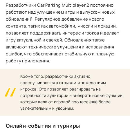
Разработчики Car Parking Multiplayer 2 постоянно
работают над улучшением игры и выпуском новых
обновлений. Регулярное добавление нового
контента, таких как автомобили, миссии и локации,
позволяет поддерживать интерес игроков и делает
игру актуальной и свежей. Обновления также
включают технические улучшения и исправления
ошибок, что обеспечивает стабильную и плавную
работу приложения.
Кроме того, разработчики активно
прислушиваются к отзывам и пожеланиям
игроков. Это позволяет реагировать на
потребности аудитории и внедрять новые функции,
которые делают игровой процесс ещё более
увлекательным и удобным.
Онлайн-события и турниры