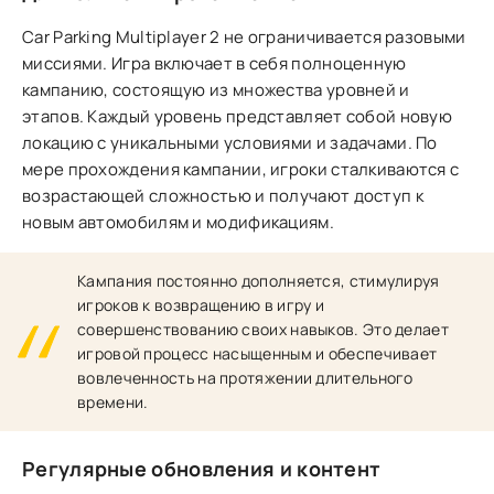
Car Parking Multiplayer 2 не ограничивается разовыми
миссиями. Игра включает в себя полноценную
кампанию, состоящую из множества уровней и
этапов. Каждый уровень представляет собой новую
локацию с уникальными условиями и задачами. По
мере прохождения кампании, игроки сталкиваются с
возрастающей сложностью и получают доступ к
новым автомобилям и модификациям.
Кампания постоянно дополняется, стимулируя
игроков к возвращению в игру и
совершенствованию своих навыков. Это делает
игровой процесс насыщенным и обеспечивает
вовлеченность на протяжении длительного
времени.
Регулярные обновления и контент