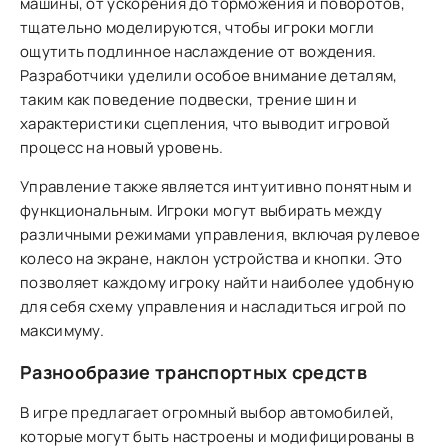
машины, от ускорения до торможения и поворотов,
тщательно моделируются, чтобы игроки могли
ощутить подлинное наслаждение от вождения.
Разработчики уделили особое внимание деталям,
таким как поведение подвески, трение шин и
характеристики сцепления, что выводит игровой
процесс на новый уровень.
Управление также является интуитивно понятным и
функциональным. Игроки могут выбирать между
различными режимами управления, включая рулевое
колесо на экране, наклон устройства и кнопки. Это
позволяет каждому игроку найти наиболее удобную
для себя схему управления и насладиться игрой по
максимуму.
Разнообразие транспортных средств
В игре предлагает огромный выбор автомобилей,
которые могут быть настроены и модифицированы в