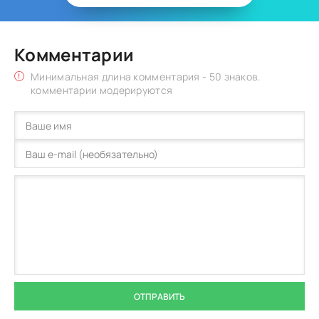
Комментарии
Минимальная длина комментария - 50 знаков.
комментарии модерируются
ОТПРАВИТЬ