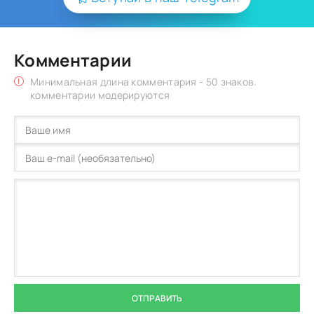
Комментарии
Минимальная длина комментария - 50 знаков.
комментарии модерируются
ОТПРАВИТЬ