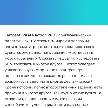
Tempest: Pirate Action RPG
- приключенческий
пиратский экшн с открытым миром и ролевыми
элементами. Игрок станет капитаном пиратского
судна, сможет выполнять задания, участвовать в
морских баталиях. Сражаться в дуэлях, исследовать
мир, торговать и многое другое. Сюжет поведает
увлекательную историю, которая проведет
пользователя через несколько регионов, и даст
возможность выполнить многие десятки миссий.
Кроме истории, полно второстепенных заданий, есть
прокачка и многое другое. Так, судно можно купить, а
старое модернизировать самыми разными
способами, и нужно нанимать команду верных