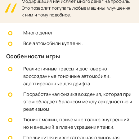
Модификация начисляет много денег на профиль.
Это позволит покупать любые машины, улучшения
к ним и тому подобное.
Много денег
Все автомобили куплены.
Особенности игры
Реалистичные трассы и достоверно
воссозданные гоночные автомобили,
адаптированные для дрифта.
Проработанная физика вождения, которая при
этом обладает балансом между аркадностью и
реализмом.
Тюнинг машин, причем не только внутренний,
но и внешний в плане украшения тачки.
Продвинутая и увлекательная одиночная