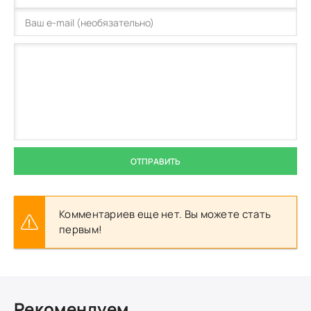
ОТПРАВИТЬ
Комментариев еще нет. Вы можете стать
первым!
Рекомендуем