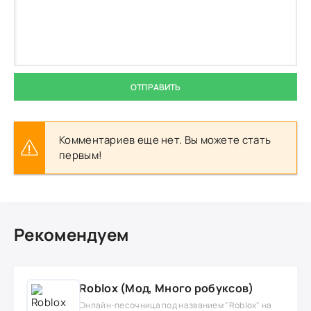
ОТПРАВИТЬ
Комментариев еще нет. Вы можете стать
первым!
Рекомендуем
Roblox (Мод, Много робуксов)
Онлайн-песочница под названием "Roblox" на