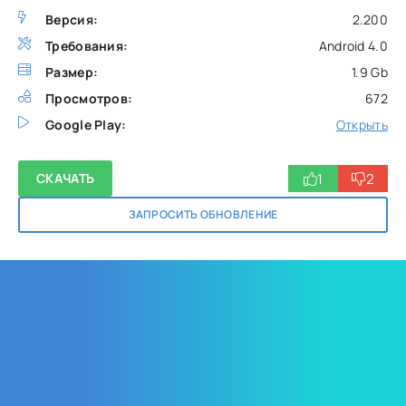
Версия:
2.200
Требования:
Android 4.0
Размер:
1.9 Gb
Просмотров:
672
Google Play:
Открыть
1
2
СКАЧАТЬ
ЗАПРОСИТЬ ОБНОВЛЕНИЕ