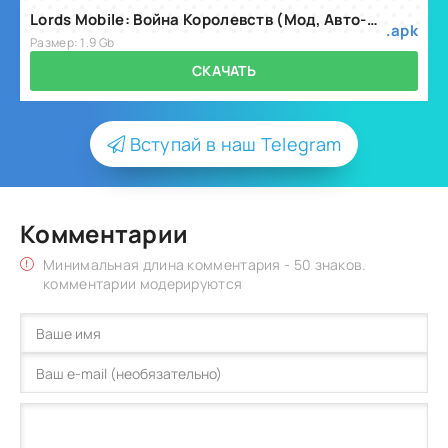
Lords Mobile: Война Королевств (Мод, Авто-игра) v2.200
.apk
Размер: 1.9 Gb
СКАЧАТЬ
Вступай в наш Telegram
Комментарии
Минимальная длина комментария - 50 знаков.
комментарии модерируются