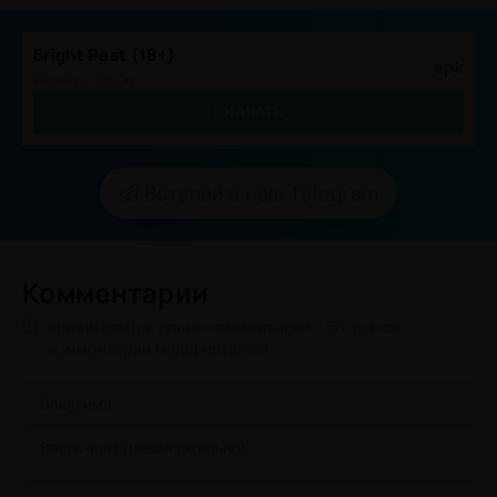
Bright Past (18+)
.apk
Размер: 1.75 Gb
СКАЧАТЬ
Вступай в наш Telegram
Комментарии
Минимальная длина комментария - 50 знаков.
комментарии модерируются