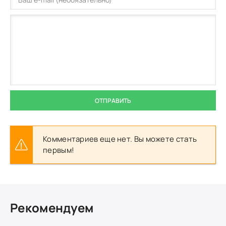
ОТПРАВИТЬ
Комментариев еще нет. Вы можете стать
первым!
Рекомендуем