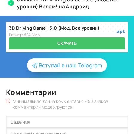
уровни) Взлом! на Андроид
3D Driving Game : 3.0 (Мод, Все уровни)
.apk
Размер: 994.6 Mb
СКАЧАТЬ
Вступай в наш Telegram
Комментарии
Минимальная длина комментария - 50 знаков.
комментарии модерируются