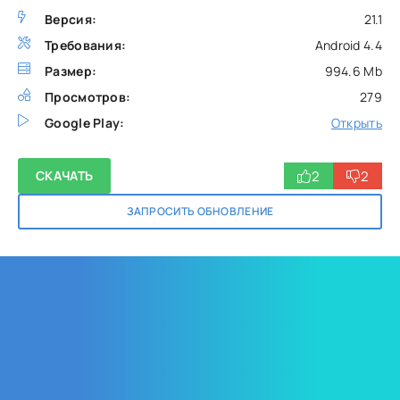
Версия:
21.1
Требования:
Android 4.4
Размер:
994.6 Mb
Просмотров:
279
Google Play:
Открыть
2
2
СКАЧАТЬ
ЗАПРОСИТЬ ОБНОВЛЕНИЕ