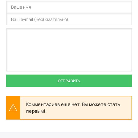
ОТПРАВИТЬ
Комментариев еще нет. Вы можете стать
первым!