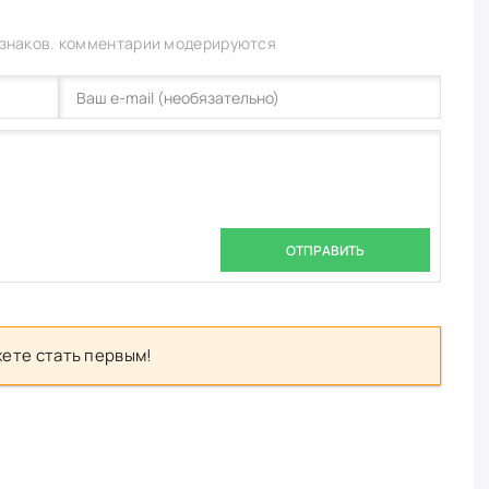
 знаков. комментарии модерируются
ОТПРАВИТЬ
ете стать первым!