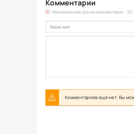
Комментарии
Минимальная длина комментария - 50
Комментариев еще нет. Вы мож