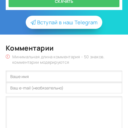
СКАЧАТЬ
Вступай в наш Telegram
Комментарии
Минимальная длина комментария - 50 знаков.
комментарии модерируются