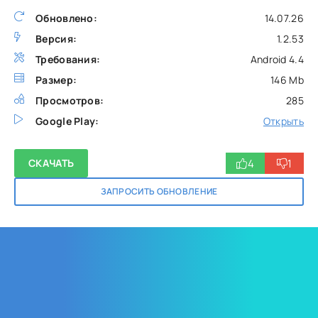
Обновлено:
14.07.26
Версия:
1.2.53
Требования:
Android 4.4
Размер:
146 Mb
Просмотров:
285
Google Play:
Открыть
4
1
СКАЧАТЬ
ЗАПРОСИТЬ ОБНОВЛЕНИЕ