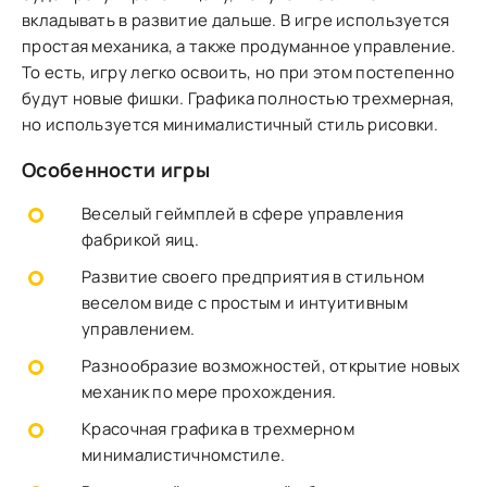
вкладывать в развитие дальше. В игре используется
простая механика, а также продуманное управление.
То есть, игру легко освоить, но при этом постепенно
будут новые фишки. Графика полностью трехмерная,
но используется минималистичный стиль рисовки.
Особенности игры
Веселый геймплей в сфере управления
фабрикой яиц.
Развитие своего предприятия в стильном
веселом виде с простым и интуитивным
управлением.
Разнообразие возможностей, открытие новых
механик по мере прохождения.
Красочная графика в трехмерном
минималистичномстиле.