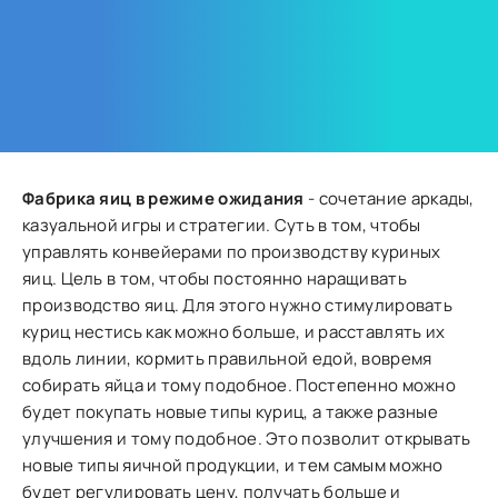
Фабрика яиц в режиме ожидания
- сочетание аркады,
казуальной игры и стратегии. Суть в том, чтобы
управлять конвейерами по производству куриных
яиц. Цель в том, чтобы постоянно наращивать
производство яиц. Для этого нужно стимулировать
куриц нестись как можно больше, и расставлять их
вдоль линии, кормить правильной едой, вовремя
собирать яйца и тому подобное. Постепенно можно
будет покупать новые типы куриц, а также разные
улучшения и тому подобное. Это позволит открывать
новые типы яичной продукции, и тем самым можно
будет регулировать цену, получать больше и