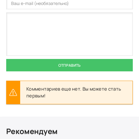
ОТПРАВИТЬ
Комментариев еще нет. Вы можете стать
первым!
Рекомендуем