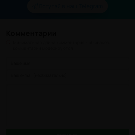
Вступай в наш Telegram
Комментарии
Минимальная длина комментария - 50 знаков.
комментарии модерируются