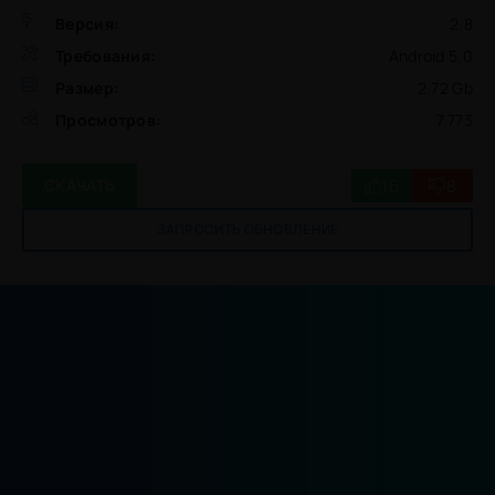
Версия:
2.8
Требования:
Android 5.0
Размер:
2.72 Gb
Просмотров:
7 773
16
8
СКАЧАТЬ
ЗАПРОСИТЬ ОБНОВЛЕНИЕ