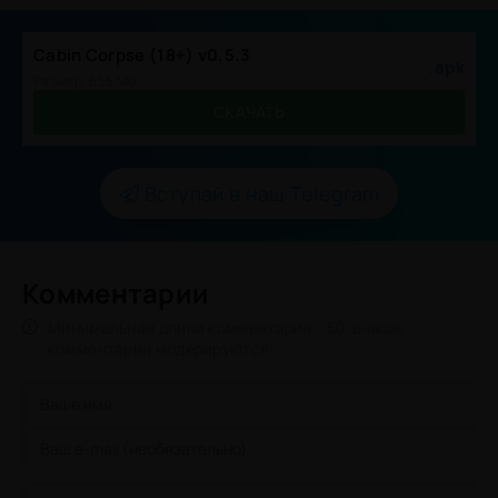
Cabin Corpse (18+) v0.5.3
.apk
Размер: 655 Mb
СКАЧАТЬ
Вступай в наш Telegram
Комментарии
Минимальная длина комментария - 50 знаков.
комментарии модерируются