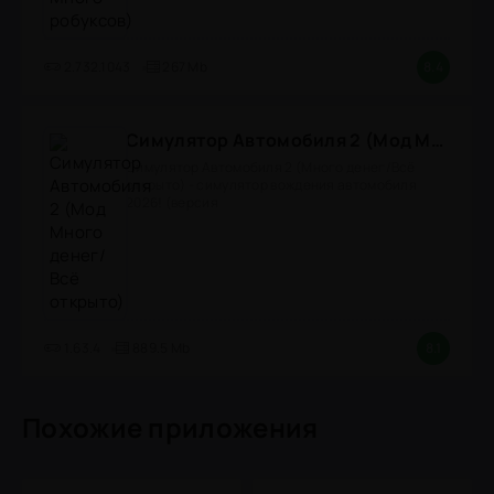
2.732.1043
267 Mb
8.4
Симулятор Автомобиля 2 (Мод Много денег/Всё открыто)
Симулятор Автомобиля 2 (Много денег/Всё
открыто) - симулятор вождения автомобиля
2026! (версия
1.63.4
889.5 Mb
8.1
Похожие приложения