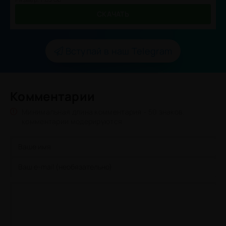
СКАЧАТЬ
Вступай в наш Telegram
Комментарии
Минимальная длина комментария - 50 знаков.
комментарии модерируются