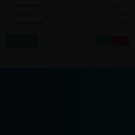
Требования:
Android 5.0
Размер:
1.63 Gb
Просмотров:
3 589
13
3
СКАЧАТЬ
ЗАПРОСИТЬ ОБНОВЛЕНИЕ