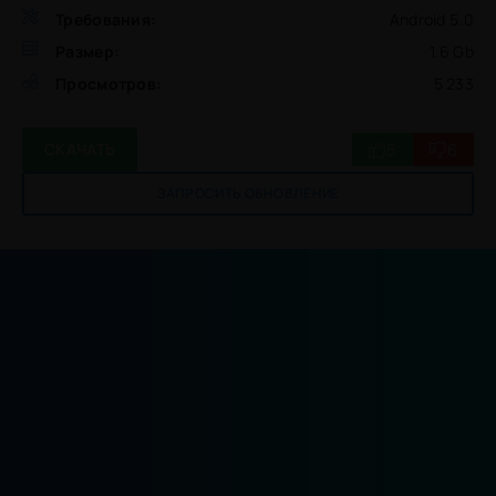
Требования:
Android 5.0
Размер:
1.6 Gb
Просмотров:
5 233
5
6
СКАЧАТЬ
ЗАПРОСИТЬ ОБНОВЛЕНИЕ