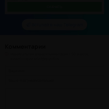
СКАЧАТЬ
Вступай в наш Telegram
Комментарии
Минимальная длина комментария - 50 знаков.
комментарии модерируются