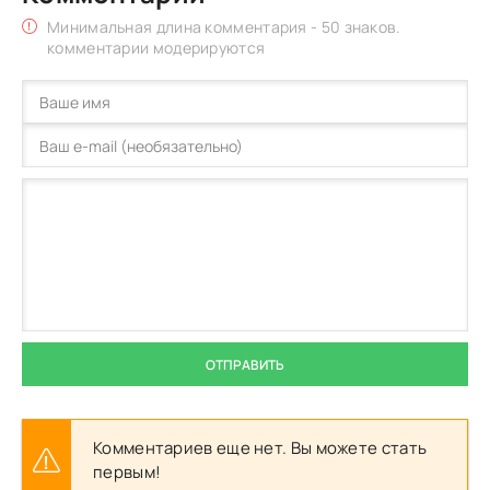
Минимальная длина комментария - 50 знаков.
комментарии модерируются
ОТПРАВИТЬ
Комментариев еще нет. Вы можете стать
первым!