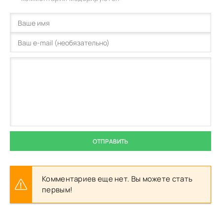
ОТПРАВИТЬ
Комментариев еще нет. Вы можете стать
первым!