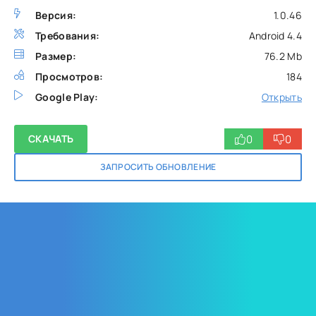
Версия:
1.0.46
Требования:
Android 4.4
Размер:
76.2 Mb
Просмотров:
184
Google Play:
Открыть
0
0
СКАЧАТЬ
ЗАПРОСИТЬ ОБНОВЛЕНИЕ