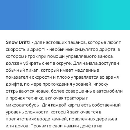
Snow Drift!
- для настоящих пацанов, которые любят
скорость и дрифт! - необычный симулятор дрифта, в
котором игрок при помощи управляемого заноса,
должен убирать снег в округе. Для начала доступен
обычный пикап, который имеет медленные
показатели скорости и плохо управляется во время
дрифта, по мере прохождения уровней, игроку
открываются новые, более совершенные автомобили
и прочая техника, включая тракторы и
микроавтобусы. Для каждой карты есть собственный
уровень сложности, который заключается в
препятствиях вроде камней, поваленных деревьев
или домов. Проявите свои навыки дрифта на