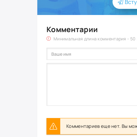
Всту
Комментарии
Минимальная длина комментария - 50
Комментариев еще нет. Вы мож