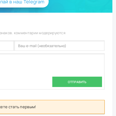
пай в наш Telegram
 знаков. комментарии модерируются
ОТПРАВИТЬ
ете стать первым!