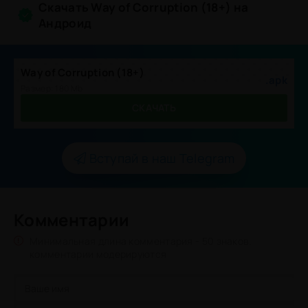
Скачать Way of Corruption (18+) на
Андроид
Way of Corruption (18+)
.apk
Размер: 180 Mb
СКАЧАТЬ
Вступай в наш Telegram
Комментарии
Минимальная длина комментария - 50 знаков.
комментарии модерируются