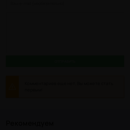
ОТПРАВИТЬ
Комментариев еще нет. Вы можете стать
первым!
Рекомендуем