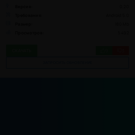
Версия:
0.20
Требования:
Android 5.0
Размер:
180 Mb
Просмотров:
5 492
9
3
СКАЧАТЬ
ЗАПРОСИТЬ ОБНОВЛЕНИЕ