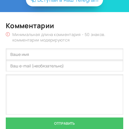
Комментарии
Минимальная длина комментария - 50 знаков.
комментарии модерируются
ОТПРАВИТЬ