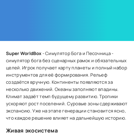
Super WorldBox
- Симулятор Бога и Песочница -
симулятор бога без сценарных рамок и обязательных
целей. Игрок получает карту планеты и полный набор
инструментов для её формирования. Рельеф
создаётся вручную. Континенты появляются за
несколько движений. Океаны заполняют впадины.
Климат задаёт темп будущему развитию. Тропики
ускоряют рост поселений. Суровые зоны сдерживают
экспансию. Уже на этапе генерации становится ясно,
что каждое решение влияет на дальнейшую историю.
Живая экосистема