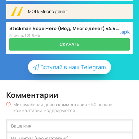
MOD: Много денег
Stickman Rope Hero (Мод, Много денег) v4.4.5
.apk
Размер: 121.6 Mb
СКАЧАТЬ
Вступай в наш Telegram
Комментарии
Минимальная длина комментария - 50 знаков.
комментарии модерируются