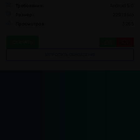
Требования:
Android 5.0
Размер:
229.19 Mb
Просмотров:
3 265
3
1
СКАЧАТЬ
ЗАПРОСИТЬ ОБНОВЛЕНИЕ