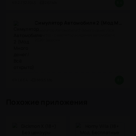
2.732.1043
267 Mb
8.4
Симулятор Автомобиля 2 (Мод Много денег/Всё открыто)
Симулятор Автомобиля 2 (Много денег/Всё
открыто) - симулятор вождения автомобиля
2026! (версия
1.63.4
889.5 Mb
8.1
Похожие приложения