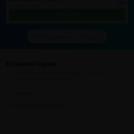
.apk
Размер: 229.19 Mb
СКАЧАТЬ
Вступай в наш Telegram
Комментарии
Минимальная длина комментария - 50 знаков.
комментарии модерируются